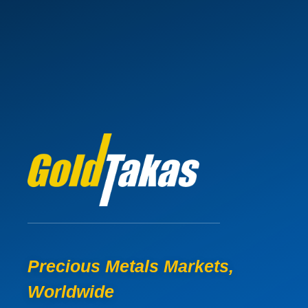
Precious Metals Markets,
Worldwide